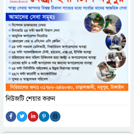
নিউজটি শেয়ার করুন