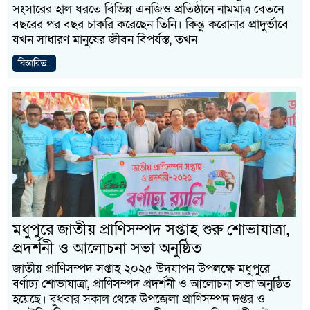
সংসারের হাল ধরতে বিভিন্ন এনজিও প্রতিষ্ঠানে নামমাত্র বেতনে
বছরের পর বছর চাকরি করেছেন তিনি। কিন্তু করোনার প্রাদুর্ভাবে
যখন সাধারণ মানুষের জীবন বিপর্যস্ত, তখন
বিস্তারিত..
মধুপুরে জাতীয় প্রাণিসম্পদ সপ্তাহ শুরু শোভাযাত্রা,
প্রদর্শনী ও আলোচনা সভা অনুষ্ঠিত
জাতীয় প্রাণিসম্পদ সপ্তাহ ২০২৫ উদযাপন উপলক্ষে মধুপুরে
বর্ণাঢ্য শোভাযাত্রা, প্রাণিসম্পদ প্রদর্শনী ও আলোচনা সভা অনুষ্ঠিত
হয়েছে। বুধবার সকাল থেকে উপজেলা প্রাণিসম্পদ দপ্তর ও