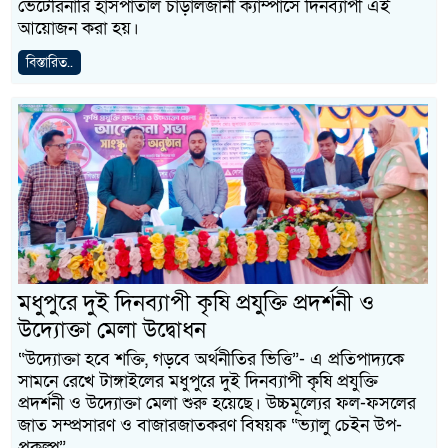
ভেটেরিনারি হাসপাতাল চাড়ালজানী ক্যাম্পাসে দিনব্যাপী এই
আয়োজন করা হয়।
বিস্তারিত..
মধুপুরে দুই দিনব্যাপী কৃষি প্রযুক্তি প্রদর্শনী ও
উদ্যোক্তা মেলা উদ্বোধন
“উদ্যোক্তা হবে শক্তি, গড়বে অর্থনীতির ভিত্তি”- এ প্রতিপাদ্যকে
সামনে রেখে টাঙ্গাইলের মধুপুরে দুই দিনব্যাপী কৃষি প্রযুক্তি
প্রদর্শনী ও উদ্যোক্তা মেলা শুরু হয়েছে। উচ্চমূল্যের ফল-ফসলের
জাত সম্প্রসারণ ও বাজারজাতকরণ বিষয়ক “ভ্যালু চেইন উপ-
প্রকল্প”