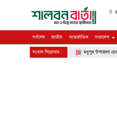
ঢ
সর্বশেষ
জাতীয়
আন্তর্জাতিক
সারাদেশ
সংবাদ শিরোনাম :
মধুপুর উপজেলা চেয়ারম্