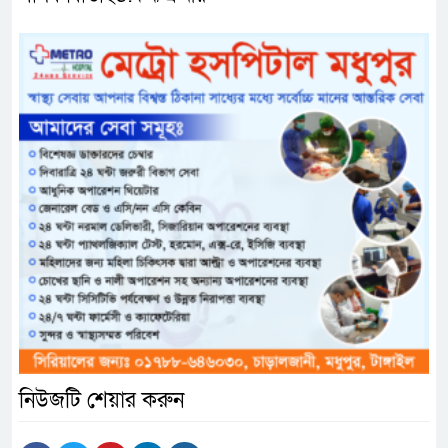
নিউজটি শেয়ার করুন