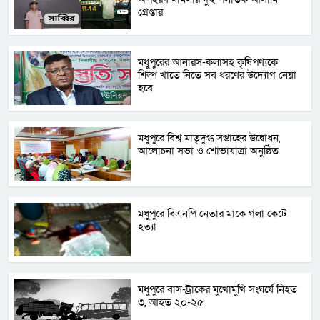
গ্রেপ্তার
মধুপুরের আনারস-কলাসহ কৃষিপণ্যকে
শিল্প খাতে নিতে সব ধরণের উদ্যোগ নেয়া
হবে
মধুপুরে বিশ্ব মাতৃদুগ্ধ সপ্তাহের উদ্বোধন,
আলোচনা সভা ও শোভাযাত্রা অনুষ্ঠিত
মধুপুরে বিএনপি নেতার মাকে গলা কেটে
হত্যা
মধুপুরে বাস-ট্রাকের মুখোমুখি সংঘর্ষে নিহত
৩, আহত ২০-২৫