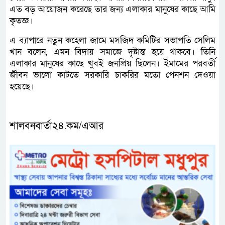
এত বড় আয়োজন করেছে তার জন্য এলাকার মানুষের কাছে আমি
কৃতজ্ঞ।
এ ব্যাপারে নতুন কহেলা জামে মসজিদ কমিটির সভাপতি সেলিম
খান বলেন, এমন বিদায় সমাজে দৃষ্টান্ত হয়ে থাকবে। তিনি
এলাকার মানুষের কাছে খুবই জনপ্রিয় ছিলেন। ইমামের পরবর্তী
জীবন ভালো কাটতে সরকারি চাকরির মতো পেনশন দেওয়া
হয়েছে।
শালবনবার্তা২৪.কম/এআর