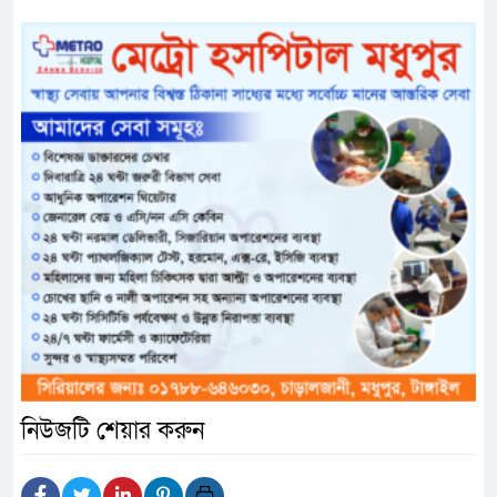
নিউজটি শেয়ার করুন