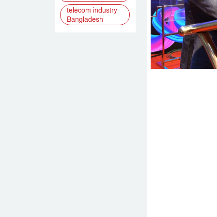
telecom industry
Bangladesh