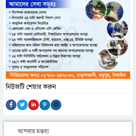
নিউজটি শেয়ার করুন
আপনার মন্তব্য