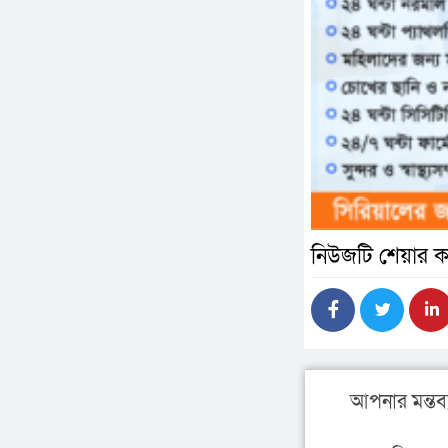
নিউজটি শেয়ার ক
আপনার মন্তব্