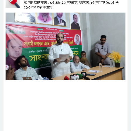
আপডেট সময় : ০৫:৪৮:১৫ অপরাহ্ন, শুক্রবার, ১৫ আগস্ট ২০২৫
৫১৩ বার পড়া হয়েছে