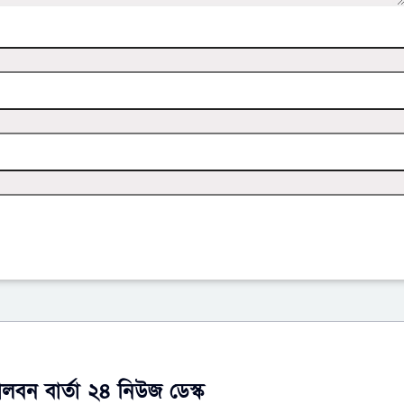
ালবন বার্তা ২৪ নিউজ ডেস্ক