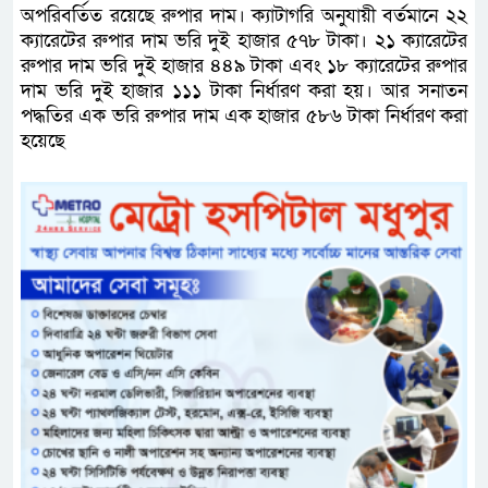
অপরিবর্তিত রয়েছে রুপার দাম। ক্যাটাগরি অনুযায়ী বর্তমানে ২২
ক্যারেটের রুপার দাম ভরি দুই হাজার ৫৭৮ টাকা। ২১ ক্যারেটের
রুপার দাম ভরি দুই হাজার ৪৪৯ টাকা এবং ১৮ ক্যারেটের রুপার
দাম ভরি দুই হাজার ১১১ টাকা নির্ধারণ করা হয়। আর সনাতন
পদ্ধতির এক ভরি রুপার দাম এক হাজার ৫৮৬ টাকা নির্ধারণ করা
হয়েছে