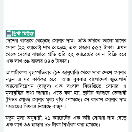
দেশের বাজারে বেড়েছে সোনার দাম। প্রতি ভরিতে ভালো মানের
সোনা (২২ ক্যারেট) দাম বেড়েছে এক হাজার ৫৫৫ টাকা। এখন
থেকে দেশের বাজারে প্রতি ভরি ২২ ক্যারেটের সোনা বিক্রি হবে
এক লাখ ৩৯ হাজার ৪৪৩ টাকায়।
আগামীকাল বৃহস্পতিবার (১৬ জানুয়ারি) থেকে সারা দেশে সোনার
নতুন এ দর কার্যকর হবে। আজ বুধবার বাংলাদেশ জুয়েলার্স
অ্যাসোসিয়েশন (বাজুস) এক সংবাদ বিজ্ঞপ্তিতে সোনার এ
মূল্যবৃদ্ধির তথ্য জানায়। এতে বলা হয়, স্থানীয় বাজারে তেজাবী
(পিওর গোল্ড) সোনার মূল্য বৃদ্ধি পেয়েছে। সে কারণে সোনার দাম
সমন্বয়ের সিদ্ধান্ত নিয়েছে বাজুস।
নতুন মূল্য অনুযায়ী, ২১ ক্যারেটের এক ভরি সোনার দাম বেড়ে
এক লাখ ৩৩ হাজার ৯৮ টাকা নির্ধারণ করা হয়েছে।