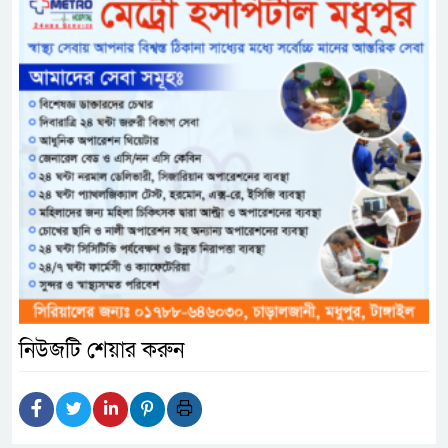
নিউজটি শেয়ার করুন