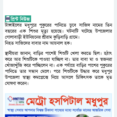
টাঙ্গাইলের মধুপুরে পুকুরের পানিতে ডুবে সাজিদ নামের তিন
বছরের এক শিশুর মৃত্যু হয়েছে। ঘটনাটি ঘটেছে উপজেলার
গোলাবাড়ী ইউনিয়নের শ্রীরাম কুড়িবাড়ি গ্রামে।
নিহত সাজিদের বাবার নাম আয়নাল হক।
স্থানীয়রা জানান, বাড়ির পাশেই শিশুটি খেলা করতে ছিল। হঠাৎ
করে আর শিশুটিকে পাওয়া যাচ্ছিল না। তার বাবা মা ও স্বজনরা
খোঁজাখুঁজি করে পাচ্ছিলেন না। এক পর্যায়ে বাড়ির পাশের পুকুরের
পানিতে তার সন্ধান মেলে। পরে শিশুটিকে উদ্ধার করে মধুপুর
উপজেলা স্বাস্থ্য কমপ্লেক্সে নিয়ে আসলে চিকিৎসক তাকে মৃত
ঘোষণা করেন।