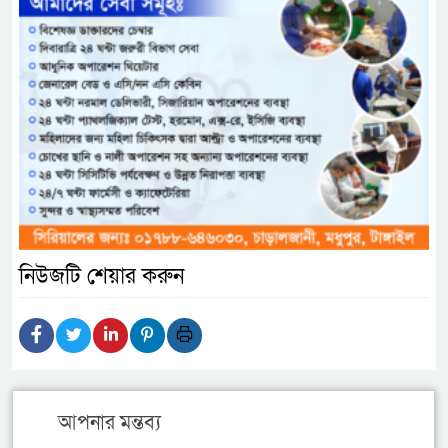
নিউজটি শেয়ার করুন
আপনার মন্তব্য