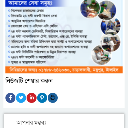
নিউজটি শেয়ার করুন
আপনার মন্তব্য