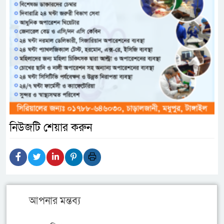
নিউজটি শেয়ার করুন
আপনার মন্তব্য