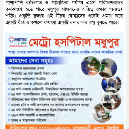
পাশাপাশি ব্যক্তিগত ও সামাজিক পর্যায়ে এমন পরিবেশবান্ধব
কর্মকাণ্ডই হতে পারে মধুপুর শালবনের অস্তিত্ব রক্ষার অন্যতম
শক্তি। প্রকৃতি রক্ষার এই নীরব যোদ্ধাদের প্রচেষ্টা প্রমাণ করে,
একটি বীজও কখনো কখনো একটি বন রক্ষার স্বপ্ন বুনতে পারে।