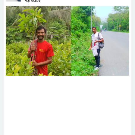
পড়া হয়েছে