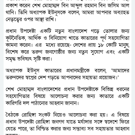
প্রকাশ করেন শেখ মোহাম্মদ বিন আব্দুল রহমান বিন জসিম আল
থানি। তিনি অধ্যাপক ইউনূসকে বলেন, আমরা আপনার অব্যাহত
নেতৃত্বের ওপর আস্থা রাখি।
প্রধান উপদেষ্টা একটি নতুন বাংলাদেশ গড়ে তোলার জন্য
কূটনৈতিক, আর্থিক ও বিনিয়োগ খাতে কাতারের পূর্ণ সহযোগিতা
কামনা করেন। এর মধ্যে রয়েছে- দেশের প্রায় ১৮ কোটি মানুষ,
বিশেষ করে তরুণ জনগোষ্ঠীর জন্য নতুন সুযোগ এবং একটি
সমৃদ্ধ ভবিষ্যৎ সৃষ্টি করা।
অধ্যাপক ইউনূস কাতারের প্রধানমন্ত্রীকে বলেন, ‘আমাদের
তরুণদের স্বপ্নের দেশ গড়তে আপনাদের সহায়তা প্রয়োজন।’
শেখ মোহাম্মদ বাংলাদেশের প্রধান উপদেষ্টাকে বিভিন্ন ধরনের
সহযোগিতার বিষয়ে আলোচনা করার জন্য কাতারে একটি
কারিগরি দল পাঠানোর আহ্বান জানান।
বৈঠকে রোহিঙ্গা সংকট নিয়েও আলোচনা করা হয়। এ বিষয়ে
প্রধান উপদেষ্টা রোহিঙ্গা জনগণ যাতে মর্যাদার সঙ্গে স্বদেশে ফিরে
যেতে পারে, তা নিশ্চিত করার জন্য সম্ভাব্য সব সহায়তার আহ্বান