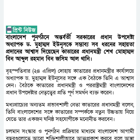
বাংলাদেশ পুনর্গঠনে অন্তর্বর্তী সরকারের প্রধান উপদেষ্টা
অধ্যাপক ড. মুহাম্মদ ইউনূসকে সম্ভাব্য সব ধরনের সহায়তা
প্রদানের আশ্বাস দিয়েছেন কাতারের প্রধানমন্ত্রী শেখ মোহাম্মদ
বিন আব্দুল রহমান বিন জসিম আল থানি।
বৃহস্পতিবার (২৪ এপ্রিল) দোহায় কাতারের প্রধানমন্ত্রীর কার্যালয়ে
অধ্যাপক ড. মুহাম্মদ ইউনূসের সঙ্গে এক বৈঠকে তিনি এ আশ্বাস
দেন। বৈঠকে কাতারের প্রধানমন্ত্রী ও পররাষ্ট্রমন্ত্রী বাংলাদেশের
প্রধান উপদেষ্টার নেতৃত্বের প্রতি পূর্ণ সমর্থন ব্যক্ত করেন।
মধ্যপ্রাচ্যের অন্যতম প্রভাবশালী নেতা কাতারের প্রধানমন্ত্রী বলেন,
তিনি বাংলাদেশের সঙ্গে কাতারের সম্পর্ককে নতুন উচ্চতায় নিয়ে
যেতে তার একজন ঘনিষ্ঠ সহযোগীকে মনোনীত করবেন।
চলমান সংস্কার ও পুনর্গঠন প্রক্রিয়ার মাধ্যমে বাংলাদেশ আগামী
বছরগুলোতে আরো শক্তিশালীভাবে আত্মপ্রকাশ করবে বলে আস্থা