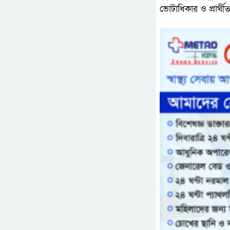
ভোটাধিকার ও প্রার্