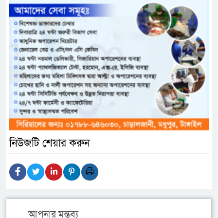
নিউজটি শেয়ার করুন
আপনার মন্তব্য