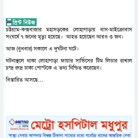
চট্টগ্রাম-কক্সবাজার মহাসড়কের লোহাগাড়ায় বাস-মাইক্রোবাস
সংঘর্ষে ৭ জনের মৃত্যু হয়েছে। আহত হয়েছেন আরও ৩ জন।
আজ (বুধবার) সকালে এ দুর্ঘটনা ঘটে।
ঘটনাস্থলে থাকা লোহাগাড়া ফায়ার সার্ভিসের টিম লিডার রাখাল
চন্দ্র রুদ্র ঢাকা পোস্টকে এ তথ্য নিশ্চিত করেছেন।
বিস্তারিত আসছে…