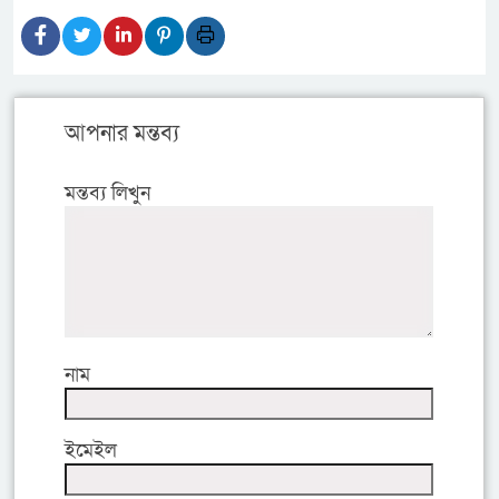
আপনার মন্তব্য
মন্তব্য লিখুন
নাম
ইমেইল