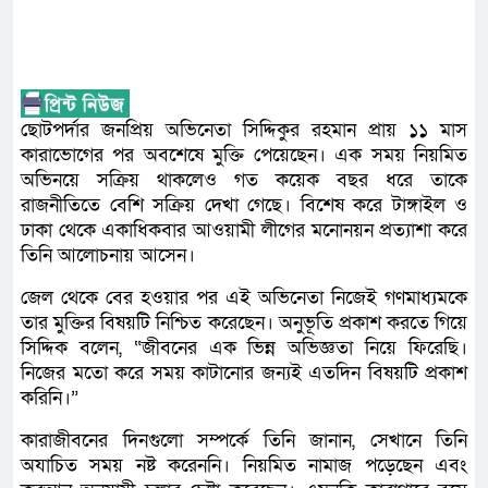
ছোটপর্দার জনপ্রিয় অভিনেতা সিদ্দিকুর রহমান প্রায় ১১ মাস
কারাভোগের পর অবশেষে মুক্তি পেয়েছেন। এক সময় নিয়মিত
অভিনয়ে সক্রিয় থাকলেও গত কয়েক বছর ধরে তাকে
রাজনীতিতে বেশি সক্রিয় দেখা গেছে। বিশেষ করে টাঙ্গাইল ও
ঢাকা থেকে একাধিকবার আওয়ামী লীগের মনোনয়ন প্রত্যাশা করে
তিনি আলোচনায় আসেন।
জেল থেকে বের হওয়ার পর এই অভিনেতা নিজেই গণমাধ্যমকে
তার মুক্তির বিষয়টি নিশ্চিত করেছেন। অনুভূতি প্রকাশ করতে গিয়ে
সিদ্দিক বলেন, “জীবনের এক ভিন্ন অভিজ্ঞতা নিয়ে ফিরেছি।
নিজের মতো করে সময় কাটানোর জন্যই এতদিন বিষয়টি প্রকাশ
করিনি।”
কারাজীবনের দিনগুলো সম্পর্কে তিনি জানান, সেখানে তিনি
অযাচিত সময় নষ্ট করেননি। নিয়মিত নামাজ পড়েছেন এবং