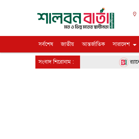
সর্বশেষ
জাতীয়
আন্তর্জাতিক
সারাদেশ
সংবাদ শিরোনাম :
র‌্যাবে