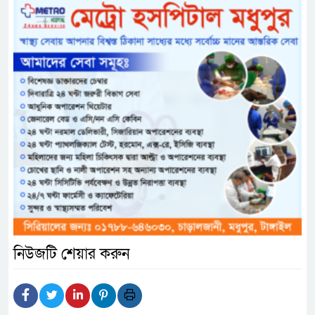
নিউজটি শেয়ার করুন