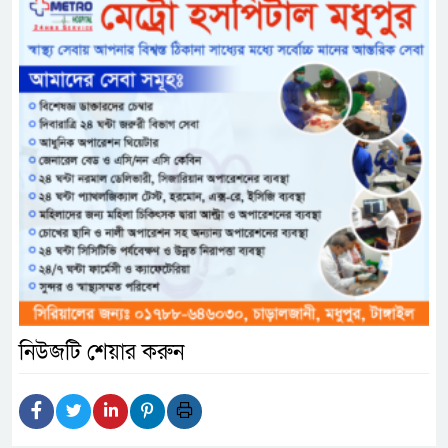
নিউজটি শেয়ার করুন