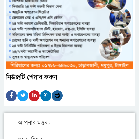
নিউজটি শেয়ার করুন
আপনার মন্তব্য