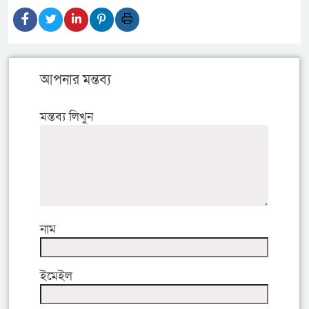
আপনার মন্তব্য
মন্তব্য লিখুন
নাম
ইমেইল