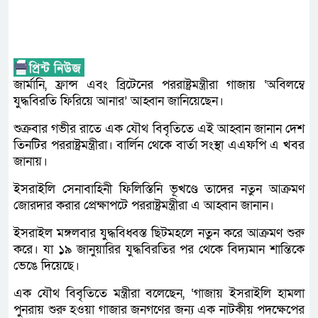
জার্মানি, ফ্রান্স এবং ব্রিটেনের পররাষ্ট্রমন্ত্রীরা গাজায় ‘অবিলম্বে
যুদ্ধবিরতি ফিরিয়ে আনার’ আহ্বান জানিয়েছেন।
শুক্রবার গভীর রাতে এক যৌথ বিবৃতিতে এই আহ্বান জানান দেশ
তিনটির পররাষ্ট্রমন্ত্রীরা। বার্লিন থেকে বার্তা সংস্থা এএফপি এ খবর
জানায়।
ইসরাইলি সেনাবাহিনী ফিলিস্তিনি ভূখণ্ডে তাদের নতুন আক্রমণ
জোরদার করার প্রেক্ষাপটে পররাষ্ট্রমন্ত্রীরা এ আহ্বান জানান।
ইসরাইল মঙ্গলবার যুদ্ধবিধ্বস্ত ছিটমহলে নতুন করে আক্রমণ শুরু
করে। যা ১৯ জানুয়ারির যুদ্ধবিরতির পর থেকে বিদ্যমান শান্তিকে
ভেঙে দিয়েছে।
এক যৌথ বিবৃতিতে মন্ত্রীরা বলেছেন, ‘গাজায় ইসরাইলি হামলা
পুনরায় শুরু হওয়া গাজার জনগণের জন্য এক নাটকীয় পদক্ষেপের