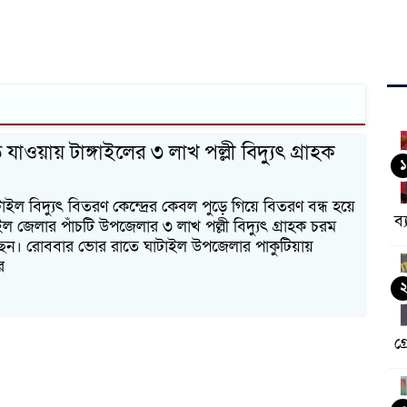
যাওয়ায় টাঙ্গাইলের ৩ লাখ পল্লী বিদ্যুৎ গ্রাহক
১
টাইল বিদ্যুৎ বিতরণ কেন্দ্রের কেবল পুড়ে গিয়ে বিতরণ বন্ধ হয়ে
ব্
ইল জেলার পাঁচটি উপজেলার ৩ লাখ পল্লী বিদ্যুৎ গ্রাহক চরম
েছেন। রোববার ভোর রাতে ঘাটাইল উপজেলার পাকুটিয়ায়
র
গ্র