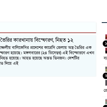
্ত্র তৈরির কারখানায় বিস্ফোরণ, নিহত ১২
১
িমাঞ্চলীয় বালিকেসির প্রদেশের কারেসি জেলায় অস্ত্র তৈরির এক
্ফোরণ হয়েছে। মঙ্গলবারের (২৪ ডিসেম্বর) এই বিস্ফোরণে এখন
জন নিহত হয়েছে। আহত হয়েছে অন্তত তিনজন। দেশটির
ব্
বরাত দিয়ে এই
গ্র