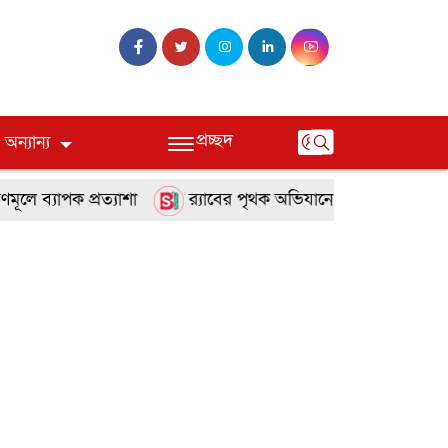
প্রচ্ছদ
অন্যান্য
 ব্যাপক প্রত্যাশা
র‌্যাবের পৃথক অভিযানে টাঙ্গাইলে হত্যা ও 