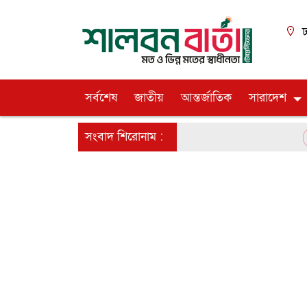
ঢ
সর্বশেষ
জাতীয়
আন্তর্জাতিক
সারাদেশ
সংবাদ শিরোনাম :